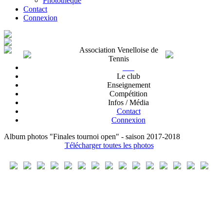
Photothèque
Contact
Connexion
Association Venelloise de
Tennis
Le club
Enseignement
Compétition
Infos / Média
Contact
Connexion
Album photos "Finales tournoi open" - saison 2017-2018
Télécharger toutes les photos