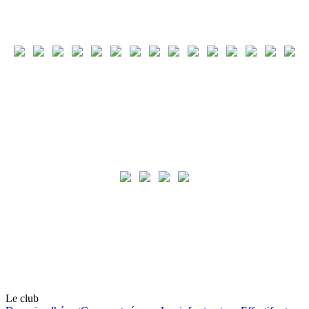
Le club