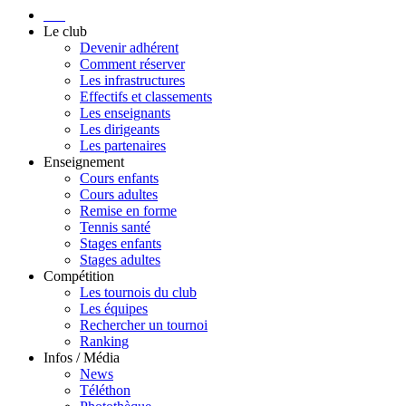
Le club
Devenir adhérent
Comment réserver
Les infrastructures
Effectifs et classements
Les enseignants
Les dirigeants
Les partenaires
Enseignement
Cours enfants
Cours adultes
Remise en forme
Tennis santé
Stages enfants
Stages adultes
Compétition
Les tournois du club
Les équipes
Rechercher un tournoi
Ranking
Infos / Média
News
Téléthon