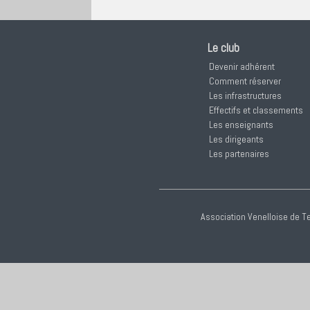
Le club
Devenir adhérent
Comment réserver
Les infrastructures
Effectifs et classements
Les enseignants
Les dirigeants
Les partenaires
Association Venelloise de Te