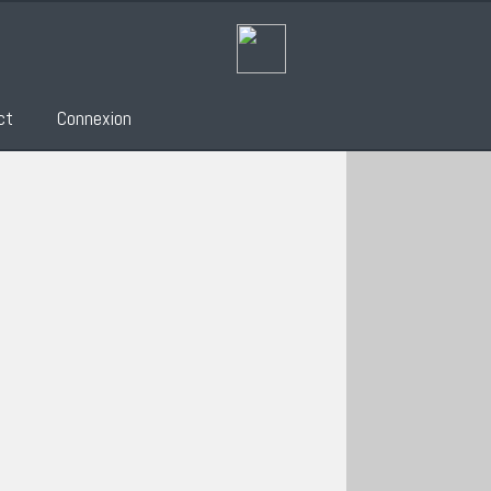
ct
Connexion