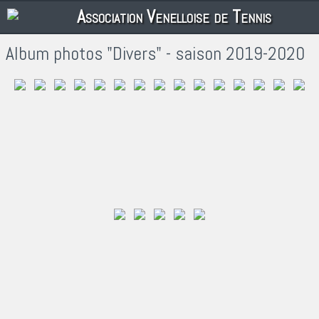
Association Venelloise de Tennis
Album photos "Divers" - saison 2019-2020