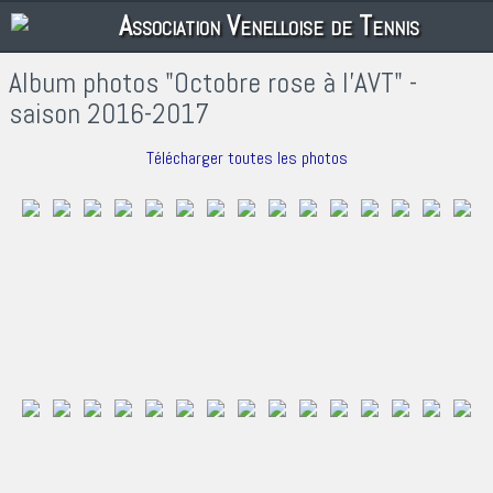
Association Venelloise de Tennis
Album photos "Octobre rose à l'AVT" -
saison 2016-2017
Télécharger toutes les photos