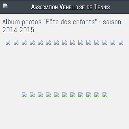
Association Venelloise de Tennis
Album photos "Fête des enfants" - saison
2014-2015